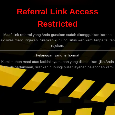
Referral Link Access
Restricted
Maaf, link referral yang Anda gunakan sudah ditangguhkan karena
aktivitas mencurigakan. Silahkan kunjungi situs web kami tanpa tautan
rujukan.
Pelanggan yang terhormat
Kami mohon maaf atas ketidaknyamanan yang ditimbulkan. jika Anda
memiliki pertanyaan, silahkan hubungi pusat layanan pelanggan kami.